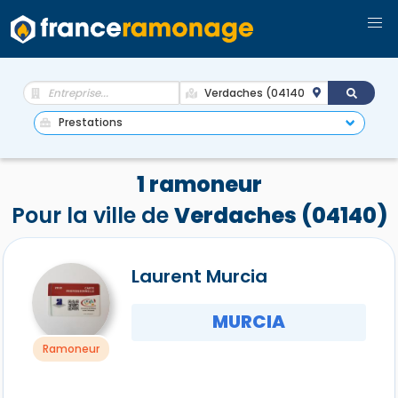
1 ramoneur
Pour la ville de
Verdaches (04140)
Laurent Murcia
MURCIA
Ramoneur