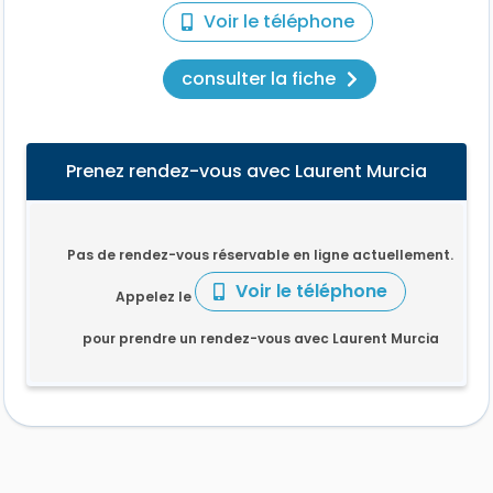
Voir le téléphone
consulter la fiche
Prenez rendez-vous avec Laurent Murcia
Pas de rendez-vous réservable en ligne actuellement.
Voir le téléphone
Appelez le
pour prendre un rendez-vous avec Laurent Murcia