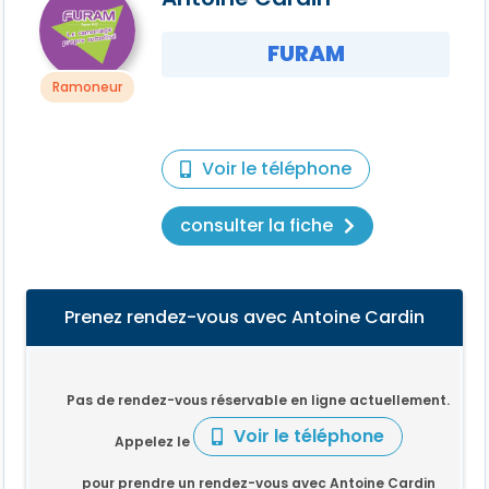
FURAM
Ramoneur
Voir le téléphone
consulter la fiche
Prenez rendez-vous avec Antoine Cardin
Pas de rendez-vous réservable en ligne actuellement.
Voir le téléphone
Appelez le
pour prendre un rendez-vous avec Antoine Cardin