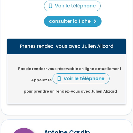
Voir le téléphone
consulter la fiche
Prenez rendez-vous avec Julien Alizard
Pas de rendez-vous réservable en ligne actuellement.
Voir le téléphone
Appelez le
pour prendre un rendez-vous avec Julien Alizard
Antoine Cardin