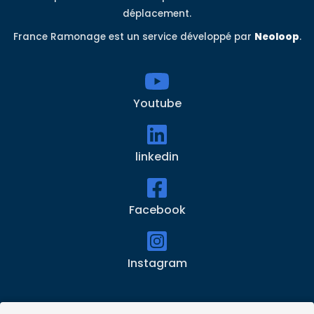
déplacement.
France Ramonage est un service développé par
Neoloop
.
Youtube
linkedin
Facebook
Instagram
Accueil