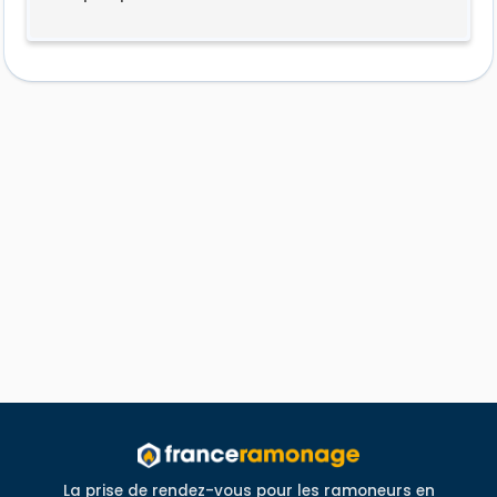
La prise de rendez-vous pour les ramoneurs en