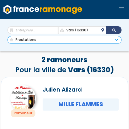
2 ramoneurs
Pour la ville de
Vars (16330)
Julien Alizard
MILLE FLAMMES
Ramoneur