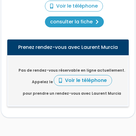
Voir le téléphone
consulter la fiche
Prenez rendez-vous avec Laurent Murcia
Pas de rendez-vous réservable en ligne actuellement.
Voir le téléphone
Appelez le
pour prendre un rendez-vous avec Laurent Murcia