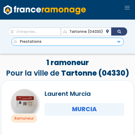
1 ramoneur
Pour la ville de
Tartonne (04330)
Laurent Murcia
MURCIA
Ramoneur