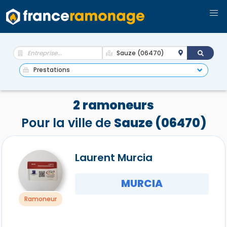
2 ramoneurs
Pour la ville de
Sauze (06470)
Laurent Murcia
MURCIA
Ramoneur