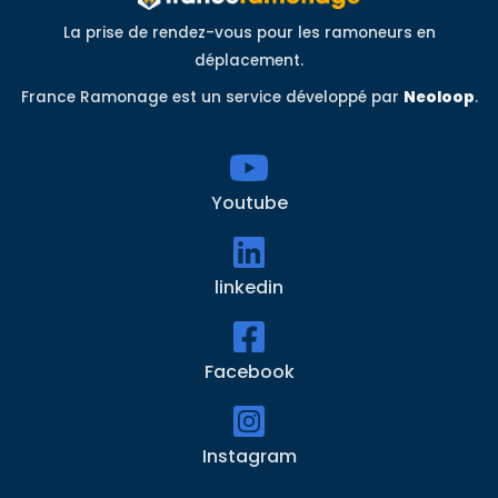
La prise de rendez-vous pour les ramoneurs en
déplacement.
France Ramonage est un service développé par
Neoloop
.
Youtube
linkedin
Facebook
Instagram