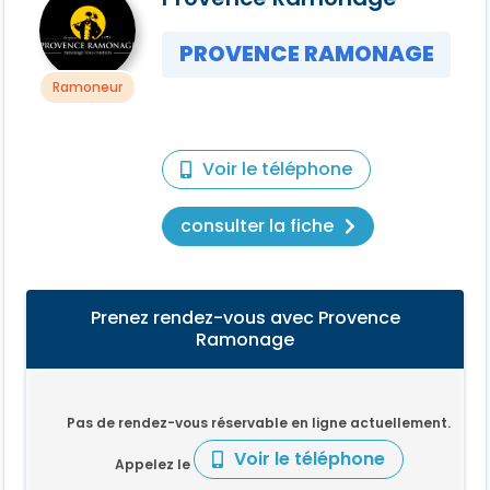
PROVENCE RAMONAGE
Ramoneur
Voir le téléphone
consulter la fiche
Prenez rendez-vous avec Provence
Ramonage
Pas de rendez-vous réservable en ligne actuellement.
Voir le téléphone
Appelez le