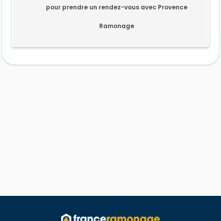
pour prendre un rendez-vous avec Provence
Ramonage