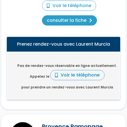
Voir le téléphone
consulter la fiche
Prenez rendez-vous avec Laurent Murcia
Pas de rendez-vous réservable en ligne actuellement.
Voir le téléphone
Appelez le
pour prendre un rendez-vous avec Laurent Murcia
Provence Ramonage