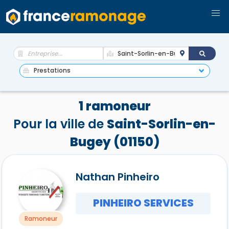
1 ramoneur
Pour la ville de
Saint-Sorlin-en-
Bugey (01150)
Nathan Pinheiro
PINHEIRO SERVICES
Ramoneur