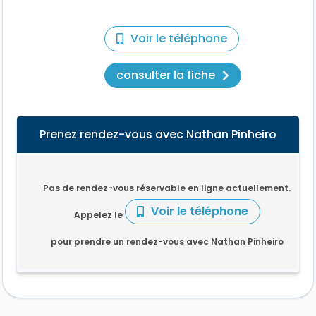
Voir le téléphone
consulter la fiche
Prenez rendez-vous avec Nathan Pinheiro
Pas de rendez-vous réservable en ligne actuellement.
Voir le téléphone
Appelez le
pour prendre un rendez-vous avec Nathan Pinheiro