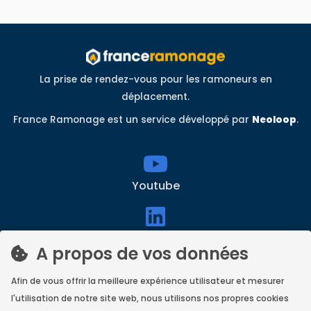
La prise de rendez-vous pour les ramoneurs en
déplacement.
France Ramonage est un service développé par
Neoloop
.
Youtube
linkedin
A propos de vos données
Afin de vous offrir la meilleure expérience utilisateur et mesurer
Facebook
l'utilisation de notre site web, nous utilisons nos propres cookies