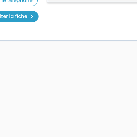
r le téléphone
ter la fiche