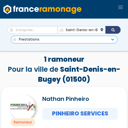
1 ramoneur
Pour la ville de
Saint-Denis-en-
Bugey (01500)
Nathan Pinheiro
PINHEIRO SERVICES
Ramoneur