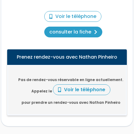
Voir le téléphone
consulter la fiche
Prenez rendez-vous avec Nathan Pinheiro
Pas de rendez-vous réservable en ligne actuellement.
Voir le téléphone
Appelez le
pour prendre un rendez-vous avec Nathan Pinheiro