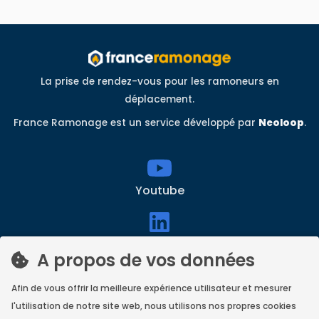
La prise de rendez-vous pour les ramoneurs en
déplacement.
France Ramonage est un service développé par
Neoloop
.
Youtube
linkedin
A propos de vos données
Afin de vous offrir la meilleure expérience utilisateur et mesurer
Facebook
l'utilisation de notre site web, nous utilisons nos propres cookies