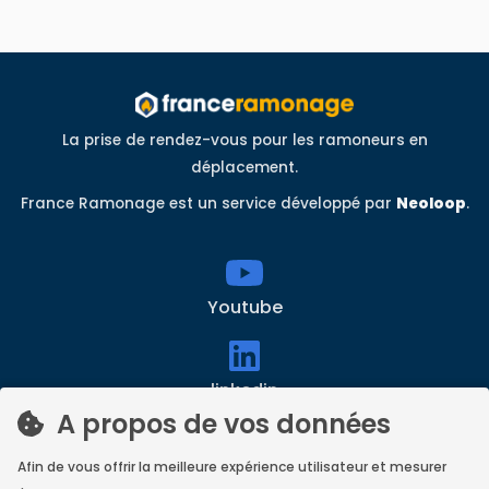
La prise de rendez-vous pour les ramoneurs en
déplacement.
France Ramonage est un service développé par
Neoloop
.
Youtube
linkedin
A propos de vos données
Afin de vous offrir la meilleure expérience utilisateur et mesurer
Facebook