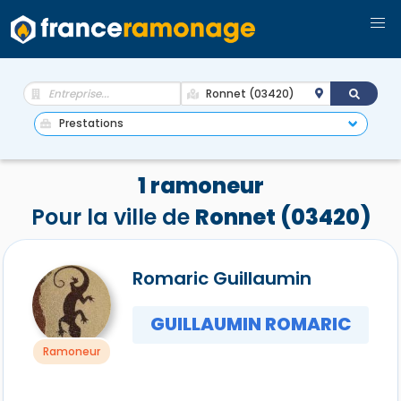
1 ramoneur
Pour la ville de
Ronnet (03420)
Romaric Guillaumin
GUILLAUMIN ROMARIC
Ramoneur