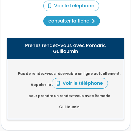
Voir le téléphone
consulter la fiche
Prenez rendez-vous avec Romaric
Guillaumin
Pas de rendez-vous réservable en ligne actuellement.
Voir le téléphone
Appelez le
pour prendre un rendez-vous avec Romaric
Guillaumin