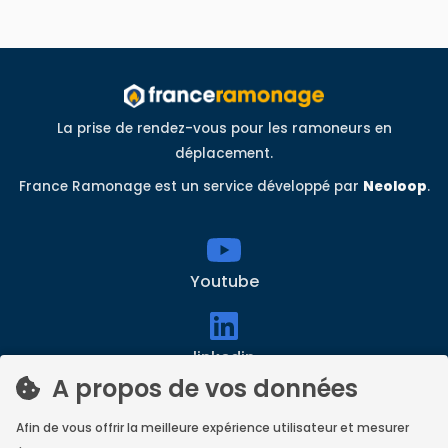
La prise de rendez-vous pour les ramoneurs en
déplacement.
France Ramonage est un service développé par
Neoloop
.
Youtube
linkedin
A propos de vos données
Afin de vous offrir la meilleure expérience utilisateur et mesurer
Facebook