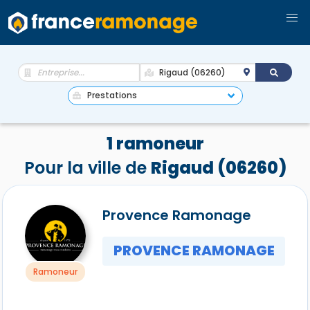
1 ramoneur
Pour la ville de
Rigaud (06260)
Provence Ramonage
PROVENCE RAMONAGE
Ramoneur