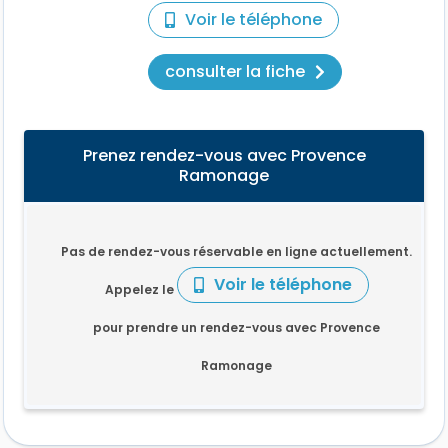
Voir le téléphone
consulter la fiche
Prenez rendez-vous avec Provence
Ramonage
Pas de rendez-vous réservable en ligne actuellement.
Voir le téléphone
Appelez le
pour prendre un rendez-vous avec Provence
Ramonage