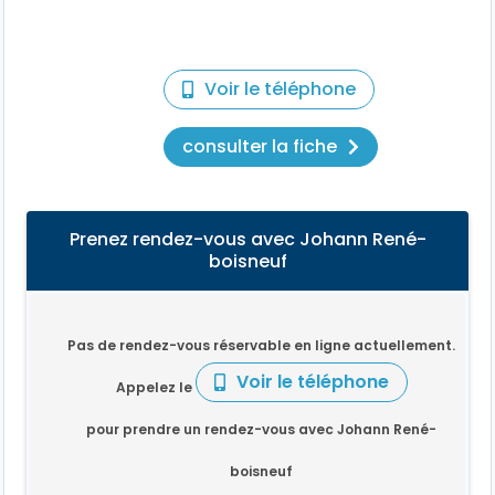
Voir le téléphone
consulter la fiche
Prenez rendez-vous avec Johann René-
boisneuf
Pas de rendez-vous réservable en ligne actuellement.
Voir le téléphone
Appelez le
pour prendre un rendez-vous avec Johann René-
boisneuf