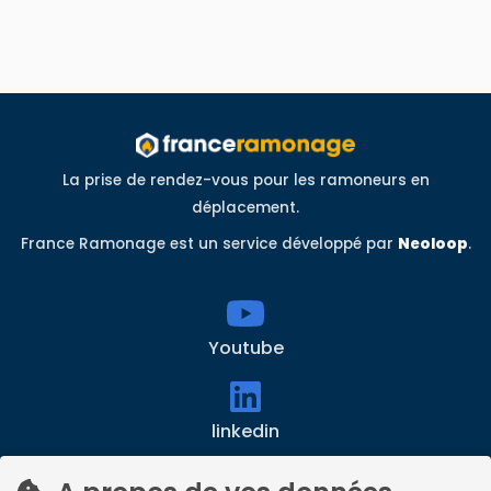
La prise de rendez-vous pour les ramoneurs en
déplacement.
France Ramonage est un service développé par
Neoloop
.
Youtube
linkedin