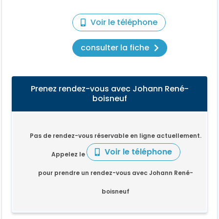
Voir le téléphone
consulter la fiche
Prenez rendez-vous avec Johann René-
boisneuf
Pas de rendez-vous réservable en ligne actuellement.
Voir le téléphone
Appelez le
pour prendre un rendez-vous avec Johann René-
boisneuf