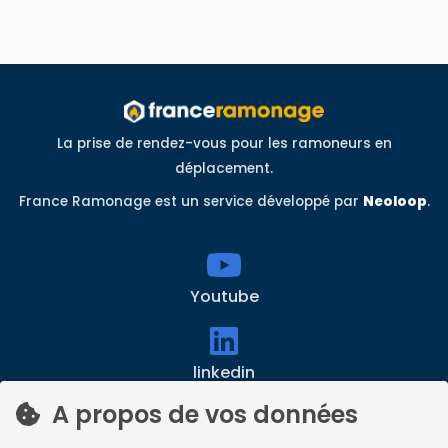
La prise de rendez-vous pour les ramoneurs en
déplacement.
France Ramonage est un service développé par
Neoloop
.
Youtube
linkedin
A propos de vos données