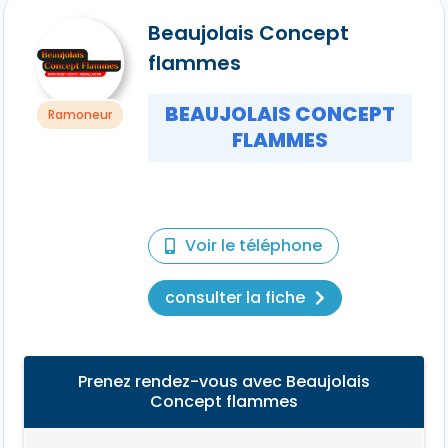
Beaujolais Concept
flammes
BEAUJOLAIS CONCEPT
Ramoneur
FLAMMES
Voir le téléphone
consulter la fiche
Prenez rendez-vous avec Beaujolais
Concept flammes