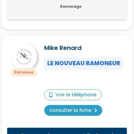
Ramonage
Mike Renard
LE NOUVEAU RAMONEUR
Ramoneur
Voir le téléphone
consulter la fiche