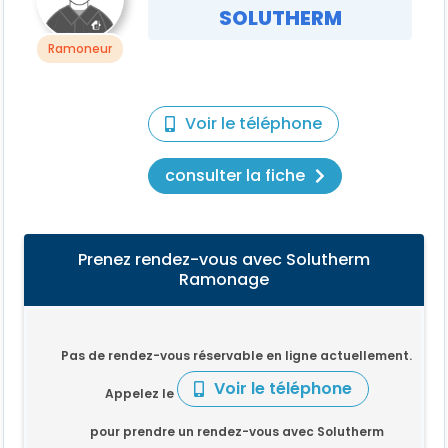
SOLUTHERM
Ramoneur
Voir le téléphone
consulter la fiche
Prenez rendez-vous avec Solutherm
Ramonage
Pas de rendez-vous réservable en ligne actuellement.
Voir le téléphone
Appelez le
pour prendre un rendez-vous avec Solutherm