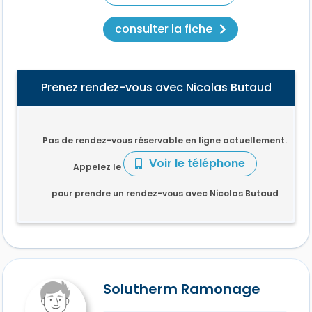
consulter la fiche
Prenez rendez-vous avec Nicolas Butaud
Pas de rendez-vous réservable en ligne actuellement.
Voir le téléphone
Appelez le
pour prendre un rendez-vous avec Nicolas Butaud
Solutherm Ramonage