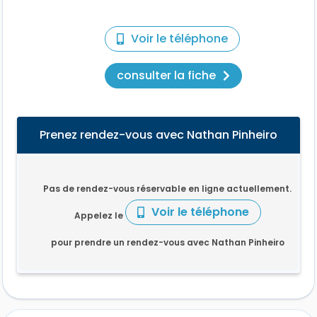
Voir le téléphone
consulter la fiche
Prenez rendez-vous avec Nathan Pinheiro
Pas de rendez-vous réservable en ligne actuellement.
Voir le téléphone
Appelez le
pour prendre un rendez-vous avec Nathan Pinheiro