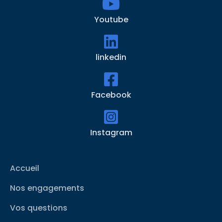
Youtube
linkedin
Facebook
Instagram
Accueil
Nos engagements
Vos questions