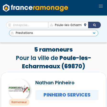
5 ramoneurs
Pour la ville de
Poule-les-
Echarmeaux (69870)
Nathan Pinheiro
PINHEIRO SERVICES
Ramoneur