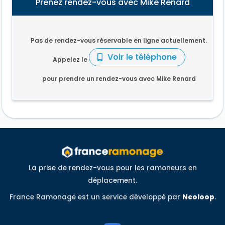
Prenez rendez-vous avec Mike Renard
Pas de rendez-vous réservable en ligne actuellement.
Voir le téléphone
Appelez le
pour prendre un rendez-vous avec Mike Renard
La prise de rendez-vous pour les ramoneurs en
déplacement.
France Ramonage est un service développé par
Neoloop
.