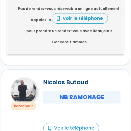
Pas de rendez-vous réservable en ligne actuellement.
Voir le téléphone
Appelez le
pour prendre un rendez-vous avec Beaujolais
Concept flammes
Nicolas Butaud
NB RAMONAGE
Ramoneur
Voir le téléphone