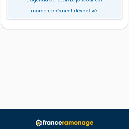
momentanément désactivé.