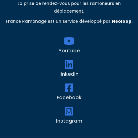
La prise de rendez-vous pour les ramoneurs en
déplacement.
France Ramonage est un service développé par
Neoloop
.
Youtube
linkedin
Facebook
Instagram