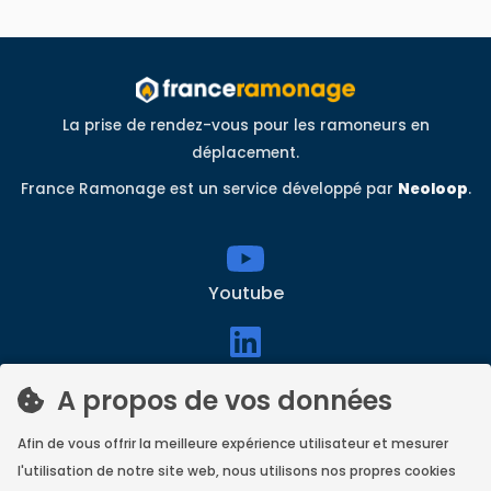
La prise de rendez-vous pour les ramoneurs en
déplacement.
France Ramonage est un service développé par
Neoloop
.
Youtube
linkedin
A propos de vos données
Afin de vous offrir la meilleure expérience utilisateur et mesurer
Facebook
l'utilisation de notre site web, nous utilisons nos propres cookies