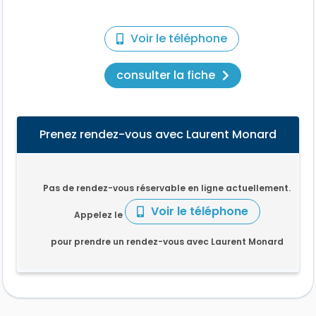
Voir le téléphone
consulter la fiche
Prenez rendez-vous avec Laurent Monard
Pas de rendez-vous réservable en ligne actuellement.
Voir le téléphone
Appelez le
pour prendre un rendez-vous avec Laurent Monard