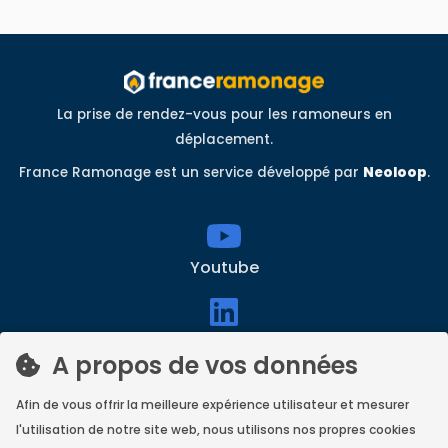
La prise de rendez-vous pour les ramoneurs en
déplacement.
France Ramonage est un service développé par
Neoloop
.
Youtube
linkedin
A propos de vos données
Afin de vous offrir la meilleure expérience utilisateur et mesurer
Facebook
l'utilisation de notre site web, nous utilisons nos propres cookies