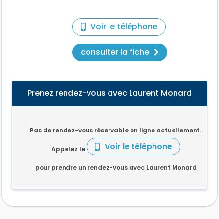
Voir le téléphone
consulter la fiche
Prenez rendez-vous avec Laurent Monard
Pas de rendez-vous réservable en ligne actuellement.
Voir le téléphone
Appelez le
pour prendre un rendez-vous avec Laurent Monard