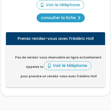
Voir le téléphone
consulter la fiche
Prenez rendez-vous avec Frédéric Holl
Pas de rendez-vous réservable en ligne actuellement.
Voir le téléphone
Appelez le
pour prendre un rendez-vous avec Frédéric Holl