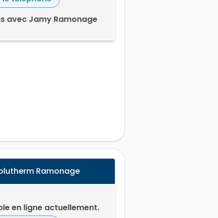
ous avec Jamy Ramonage
Solutherm Ramonage
le en ligne actuellement.