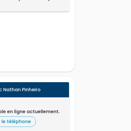
c Nathan Pinheiro
le en ligne actuellement.
r le téléphone