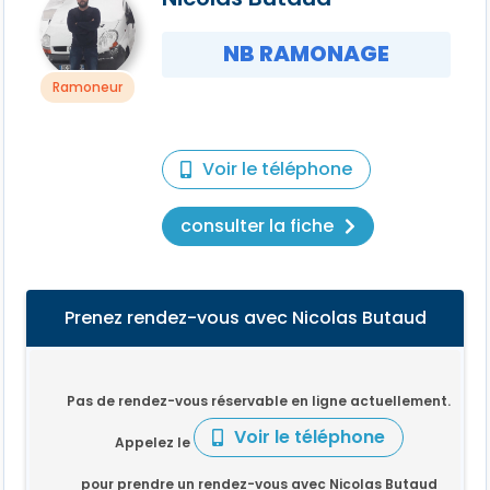
NB RAMONAGE
Ramoneur
Voir le téléphone
consulter la fiche
Prenez rendez-vous avec Nicolas Butaud
Pas de rendez-vous réservable en ligne actuellement.
Voir le téléphone
Appelez le
pour prendre un rendez-vous avec Nicolas Butaud