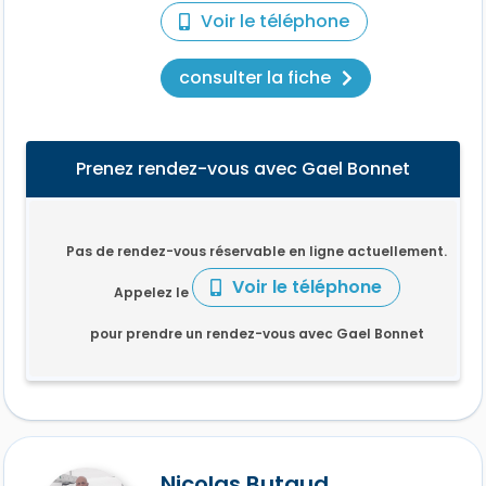
Voir le téléphone
consulter la fiche
Prenez rendez-vous avec Gael Bonnet
Pas de rendez-vous réservable en ligne actuellement.
Voir le téléphone
Appelez le
pour prendre un rendez-vous avec Gael Bonnet
Nicolas Butaud