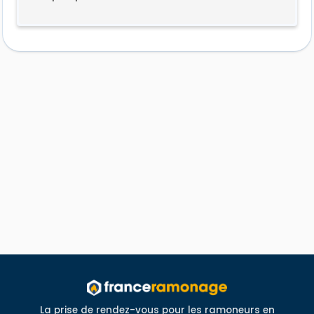
La prise de rendez-vous pour les ramoneurs en