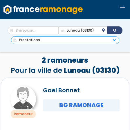
2 ramoneurs
Pour la ville de
Luneau (03130)
Gael Bonnet
BG RAMONAGE
Ramoneur