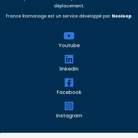
déplacement.
France Ramonage est un service développé par
Neoloop
.
Youtube
linkedin
Facebook
Instagram
Accueil