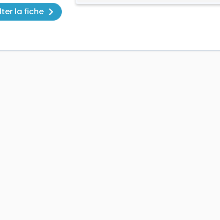
ter la fiche