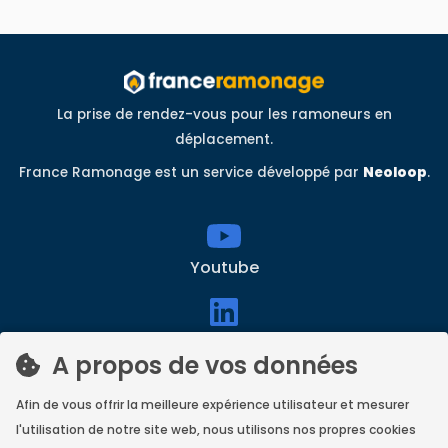
La prise de rendez-vous pour les ramoneurs en
déplacement.
France Ramonage est un service développé par
Neoloop
.
Youtube
linkedin
A propos de vos données
Afin de vous offrir la meilleure expérience utilisateur et mesurer
Facebook
l'utilisation de notre site web, nous utilisons nos propres cookies