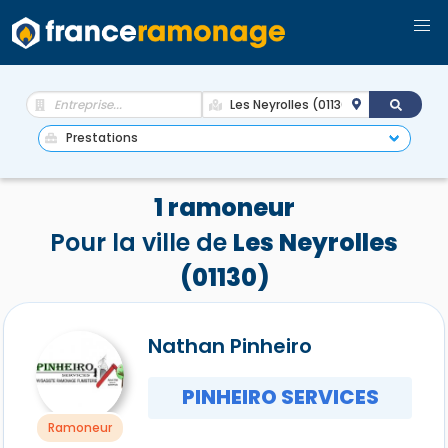
1 ramoneur
Pour la ville de
Les Neyrolles
(01130)
Nathan Pinheiro
PINHEIRO SERVICES
Ramoneur