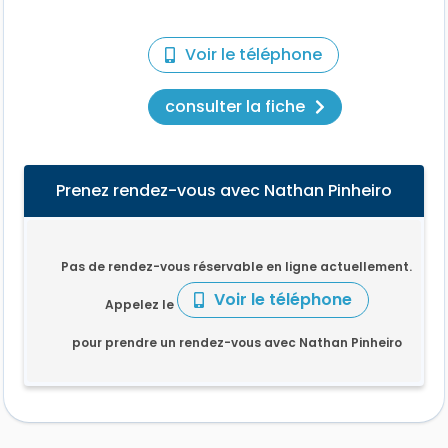
Voir le téléphone
consulter la fiche
Prenez rendez-vous avec Nathan Pinheiro
Pas de rendez-vous réservable en ligne actuellement.
Voir le téléphone
Appelez le
pour prendre un rendez-vous avec Nathan Pinheiro