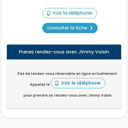
Voir le téléphone
consulter la fiche
Prenez rendez-vous avec Jimmy Voisin
Pas de rendez-vous réservable en ligne actuellement.
Voir le téléphone
Appelez le
pour prendre un rendez-vous avec Jimmy Voisin