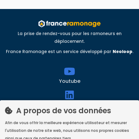
La prise de rendez-vous pour les ramoneurs en
déplacement.
France Ramonage est un service développé par
Neoloop
.
Youtube
linkedin
A propos de vos données
Afin de vous offrir la meilleure expérience utilisateur et mesurer
Facebook
l'utilisation de notre site web, nous utilisons nos propres cookies
ainsi que ceux de partenaires tiers.