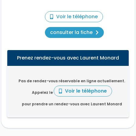
Voir le téléphone
consulter la fiche
Prenez rendez-vous avec Laurent Monard
Pas de rendez-vous réservable en ligne actuellement.
Voir le téléphone
Appelez le
pour prendre un rendez-vous avec Laurent Monard