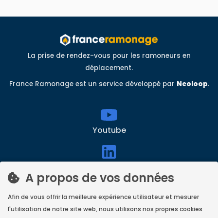
La prise de rendez-vous pour les ramoneurs en
déplacement.
France Ramonage est un service développé par
Neoloop
.
Youtube
linkedin
A propos de vos données
Afin de vous offrir la meilleure expérience utilisateur et mesurer
Facebook
l'utilisation de notre site web, nous utilisons nos propres cookies