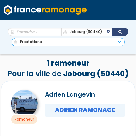
1 ramoneur
Pour la ville de
Jobourg (50440)
Adrien Langevin
ADRIEN RAMONAGE
Ramoneur