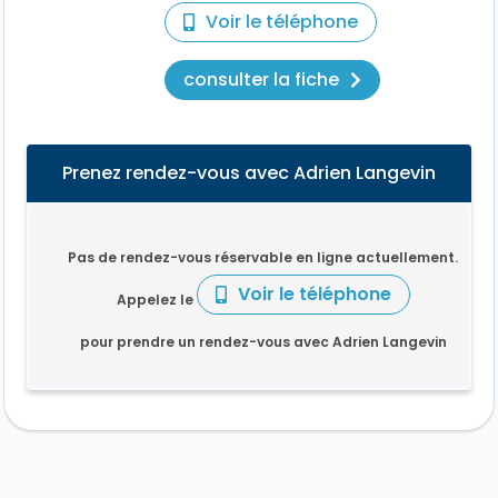
Voir le téléphone
consulter la fiche
Prenez rendez-vous avec Adrien Langevin
Pas de rendez-vous réservable en ligne actuellement.
Voir le téléphone
Appelez le
pour prendre un rendez-vous avec Adrien Langevin