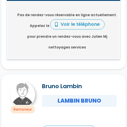
Pas de rendez-vous réservable en ligne actuellement.
Voir le téléphone
Appelez le
pour prendre un rendez-vous avec Julien Mj
nettoyages services
Bruno Lambin
LAMBIN BRUNO
Ramoneur