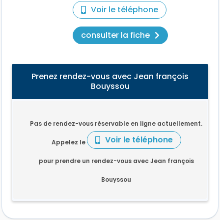
Voir le téléphone
consulter la fiche
Prenez rendez-vous avec Jean françois
Bouyssou
Pas de rendez-vous réservable en ligne actuellement.
Voir le téléphone
Appelez le
pour prendre un rendez-vous avec Jean françois
Bouyssou