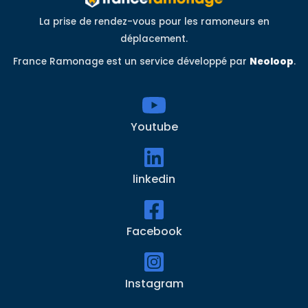
La prise de rendez-vous pour les ramoneurs en
déplacement.
France Ramonage est un service développé par
Neoloop
.
Youtube
linkedin
Facebook
Instagram