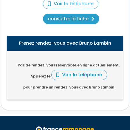
Voir le téléphone
consulter la fiche
Prenez rendez-vous avec Bruno Lambin
Pas de rendez-vous réservable en ligne actuellement.
Voir le téléphone
Appelez le
pour prendre un rendez-vous avec Bruno Lambin