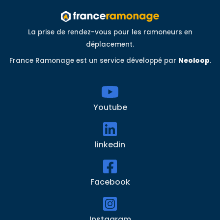
La prise de rendez-vous pour les ramoneurs en
déplacement.
France Ramonage est un service développé par
Neoloop
.
Youtube
linkedin
Facebook
Instagram