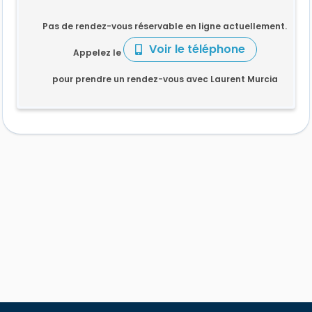
Pas de rendez-vous réservable en ligne actuellement.
Voir le téléphone
Appelez le
pour prendre un rendez-vous avec Laurent Murcia