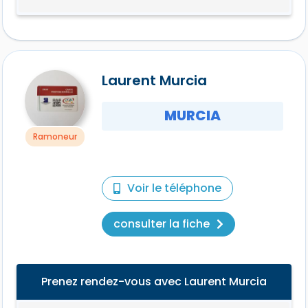
Laurent Murcia
MURCIA
Ramoneur
Voir le téléphone
consulter la fiche
Prenez rendez-vous avec Laurent Murcia