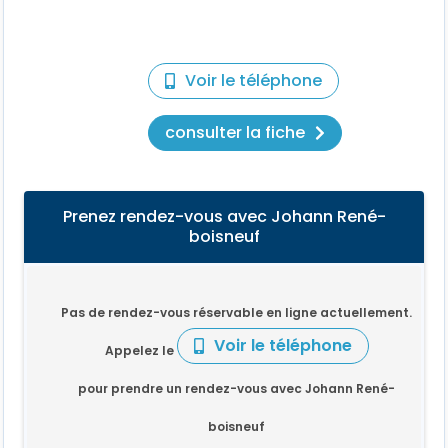
Voir le téléphone
consulter la fiche
Prenez rendez-vous avec Johann René-
boisneuf
Pas de rendez-vous réservable en ligne actuellement.
Voir le téléphone
Appelez le
pour prendre un rendez-vous avec Johann René-
boisneuf