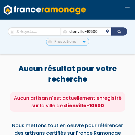
Aucun résultat pour votre
recherche
Aucun artisan n'est actuellement enregistré
sur la ville de
dienville-10500
Nous mettons tout en oeuvre pour référencer
des artisans certifiés sur France Ramonage