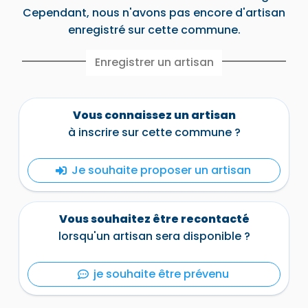
Cependant, nous n'avons pas encore d'artisan
enregistré sur cette commune.
Vous connaissez un artisan
à inscrire sur cette commune ?
Je souhaite proposer un artisan
Vous souhaitez être recontacté
lorsqu'un artisan sera disponible ?
je souhaite être prévenu