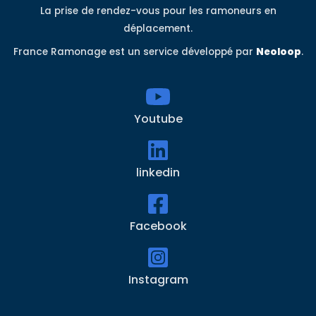
La prise de rendez-vous pour les ramoneurs en
déplacement.
France Ramonage est un service développé par
Neoloop
.
Youtube
linkedin
Facebook
Instagram