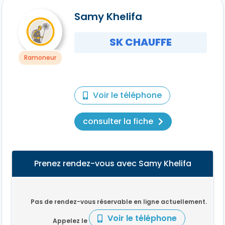
Samy Khelifa
SK CHAUFFE
Ramoneur
Voir le téléphone
consulter la fiche
Prenez rendez-vous avec Samy Khelifa
Pas de rendez-vous réservable en ligne actuellement.
Voir le téléphone
Appelez le