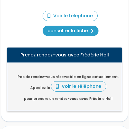
Voir le téléphone
consulter la fiche
Prenez rendez-vous avec Frédéric Holl
Pas de rendez-vous réservable en ligne actuellement.
Voir le téléphone
Appelez le
pour prendre un rendez-vous avec Frédéric Holl