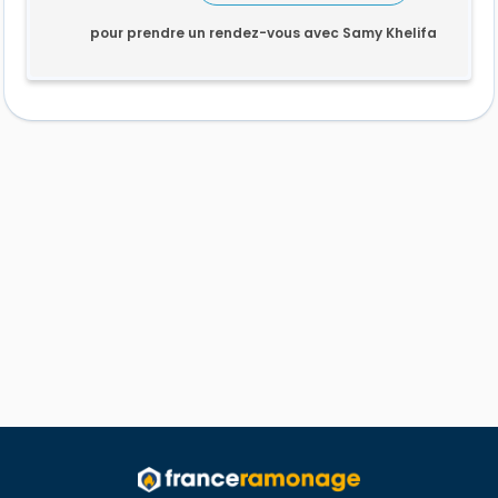
pour prendre un rendez-vous avec Samy Khelifa