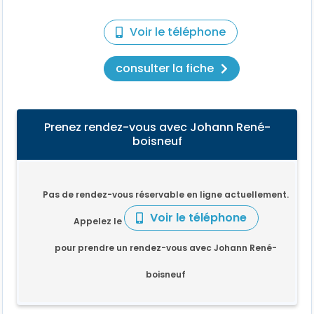
Voir le téléphone
consulter la fiche
Prenez rendez-vous avec Johann René-
boisneuf
Pas de rendez-vous réservable en ligne actuellement.
Voir le téléphone
Appelez le
pour prendre un rendez-vous avec Johann René-
boisneuf