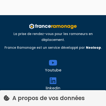
La prise de rendez-vous pour les ramoneurs en
déplacement.
France Ramonage est un service développé par
Neoloop
.
Youtube
linkedin
A propos de vos données