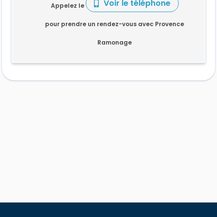
Voir le téléphone
Appelez le
pour prendre un rendez-vous avec Provence
Ramonage