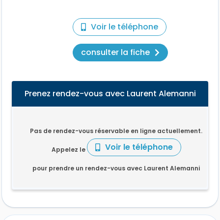
Voir le téléphone
consulter la fiche
Prenez rendez-vous avec Laurent Alemanni
Pas de rendez-vous réservable en ligne actuellement.
Voir le téléphone
Appelez le
pour prendre un rendez-vous avec Laurent Alemanni