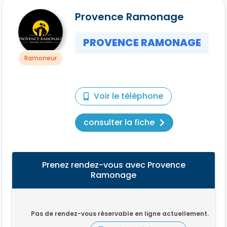
Provence Ramonage
PROVENCE RAMONAGE
Ramoneur
Voir le téléphone
consulter la fiche
Prenez rendez-vous avec Provence
Ramonage
Pas de rendez-vous réservable en ligne actuellement.