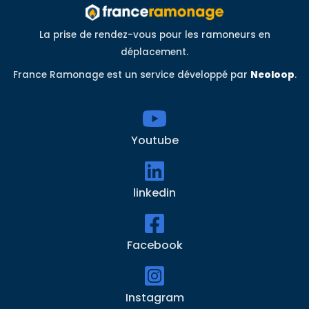
La prise de rendez-vous pour les ramoneurs en
déplacement.
France Ramonage est un service développé par
Neoloop
.
Youtube
linkedin
Facebook
Instagram