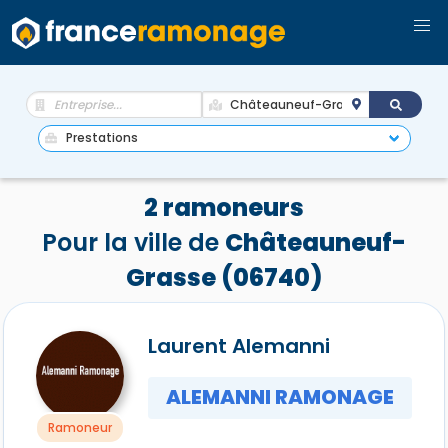
2 ramoneurs
Pour la ville de
Châteauneuf-
Grasse (06740)
Laurent Alemanni
ALEMANNI RAMONAGE
Ramoneur