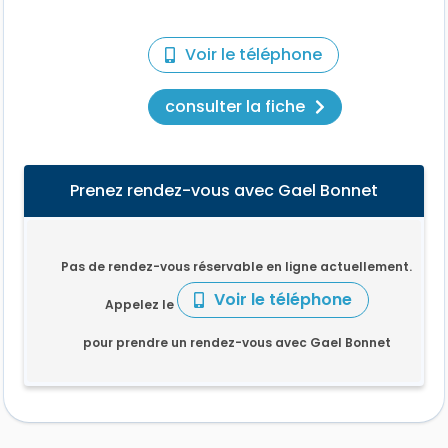
Voir le téléphone
consulter la fiche
Prenez rendez-vous avec Gael Bonnet
Pas de rendez-vous réservable en ligne actuellement.
Voir le téléphone
Appelez le
pour prendre un rendez-vous avec Gael Bonnet