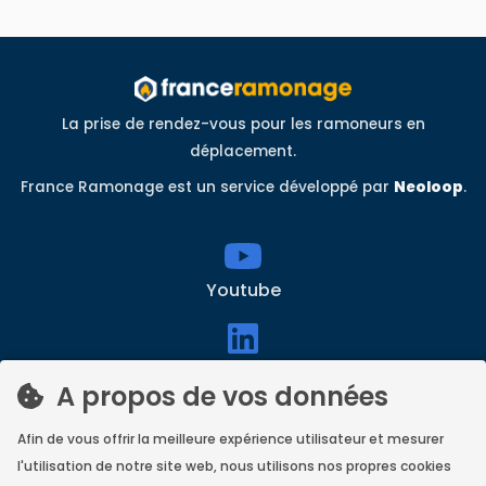
La prise de rendez-vous pour les ramoneurs en
déplacement.
France Ramonage est un service développé par
Neoloop
.
Youtube
linkedin
A propos de vos données
Afin de vous offrir la meilleure expérience utilisateur et mesurer
Facebook
l'utilisation de notre site web, nous utilisons nos propres cookies