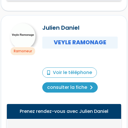
Julien Daniel
VEYLE RAMONAGE
Ramoneur
Voir le téléphone
consulter la fiche
Prenez rendez-vous avec Julien Daniel