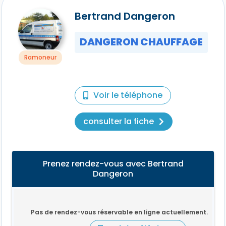
Bertrand Dangeron
DANGERON CHAUFFAGE
Ramoneur
Voir le téléphone
consulter la fiche
Prenez rendez-vous avec Bertrand
Dangeron
Pas de rendez-vous réservable en ligne actuellement.