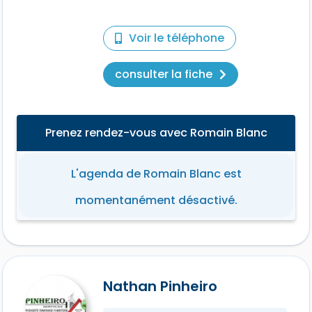
Voir le téléphone
consulter la fiche
Prenez rendez-vous avec Romain Blanc
L'agenda de Romain Blanc est
momentanément désactivé.
Nathan Pinheiro