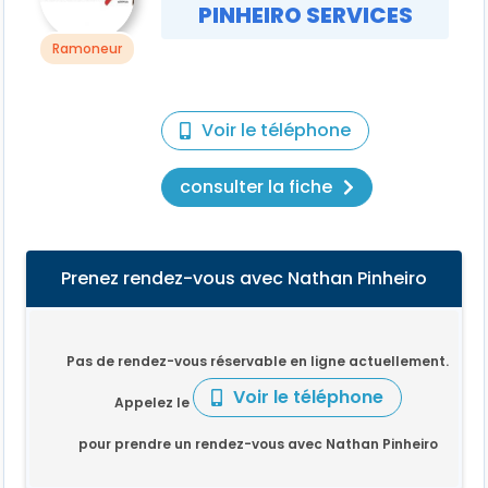
PINHEIRO SERVICES
Ramoneur
Voir le téléphone
consulter la fiche
Prenez rendez-vous avec Nathan Pinheiro
Pas de rendez-vous réservable en ligne actuellement.
Voir le téléphone
Appelez le
pour prendre un rendez-vous avec Nathan Pinheiro