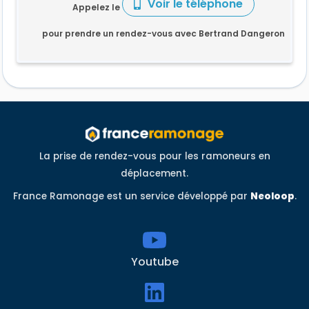
Voir le téléphone
Appelez le
pour prendre un rendez-vous avec Bertrand Dangeron
La prise de rendez-vous pour les ramoneurs en
déplacement.
France Ramonage est un service développé par
Neoloop
.
Youtube