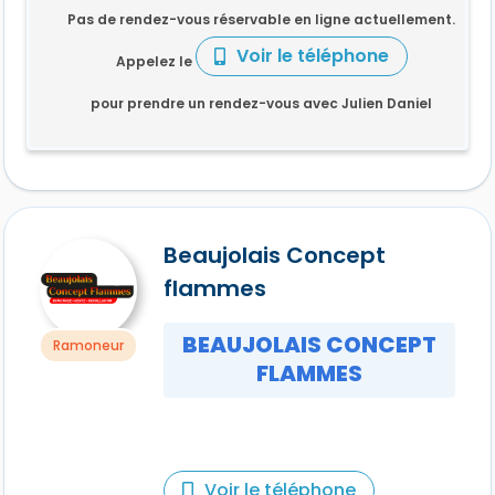
Pas de rendez-vous réservable en ligne actuellement.
Voir le téléphone
Appelez le
pour prendre un rendez-vous avec Julien Daniel
Beaujolais Concept
flammes
BEAUJOLAIS CONCEPT
Ramoneur
FLAMMES
Voir le téléphone