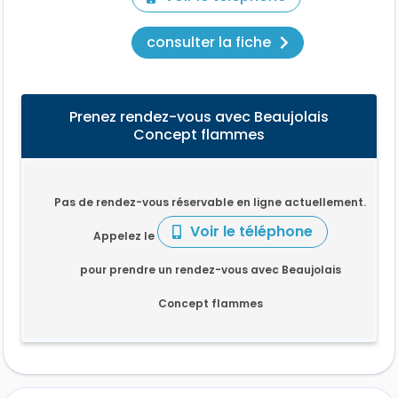
consulter la fiche
Prenez rendez-vous avec Beaujolais
Concept flammes
Pas de rendez-vous réservable en ligne actuellement.
Voir le téléphone
Appelez le
pour prendre un rendez-vous avec Beaujolais
Concept flammes