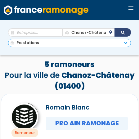
5 ramoneurs
Pour la ville de
Chanoz-Châtenay
(01400)
Romain Blanc
PRO AIN RAMONAGE
Ramoneur