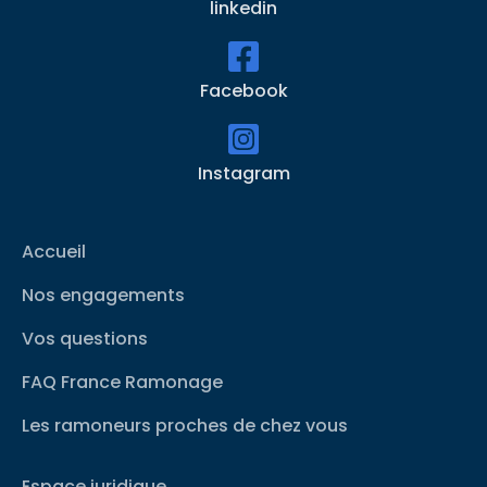
linkedin
Facebook
Instagram
Accueil
Nos engagements
Vos questions
FAQ France Ramonage
Les ramoneurs proches de chez vous
Espace juridique