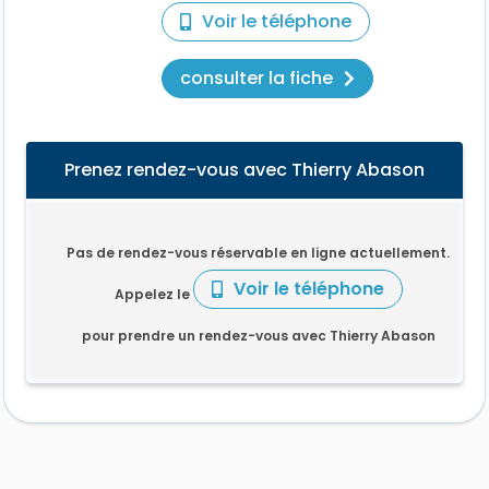
Voir le téléphone
consulter la fiche
Prenez rendez-vous avec Thierry Abason
Pas de rendez-vous réservable en ligne actuellement.
Voir le téléphone
Appelez le
pour prendre un rendez-vous avec Thierry Abason