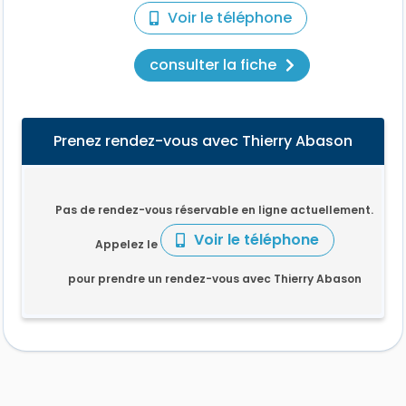
Voir le téléphone
consulter la fiche
Prenez rendez-vous avec Thierry Abason
Pas de rendez-vous réservable en ligne actuellement.
Voir le téléphone
Appelez le
pour prendre un rendez-vous avec Thierry Abason