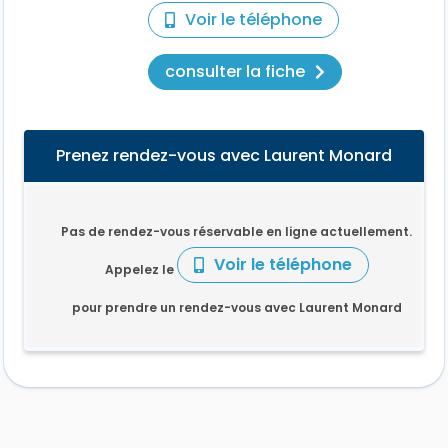
Voir le téléphone
consulter la fiche
Prenez rendez-vous avec Laurent Monard
Pas de rendez-vous réservable en ligne actuellement.
Voir le téléphone
Appelez le
pour prendre un rendez-vous avec Laurent Monard