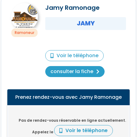
Jamy Ramonage
JAMY
Ramoneur
Voir le téléphone
consulter la fiche
Prenez rendez-vous avec Jamy Ramonage
Pas de rendez-vous réservable en ligne actuellement.
Voir le téléphone
Appelez le