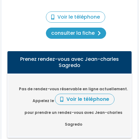
Voir le téléphone
consulter la fiche
Prenez rendez-vous avec Jean-charles
Sagredo
Pas de rendez-vous réservable en ligne actuellement.
Voir le téléphone
Appelez le
pour prendre un rendez-vous avec Jean-charles
Sagredo