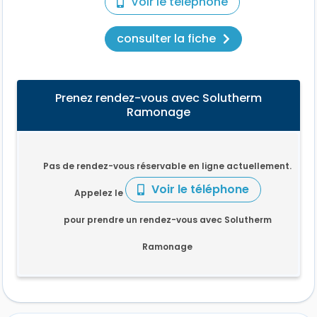
Voir le téléphone
consulter la fiche
Prenez rendez-vous avec Solutherm
Ramonage
Pas de rendez-vous réservable en ligne actuellement.
Voir le téléphone
Appelez le
pour prendre un rendez-vous avec Solutherm
Ramonage