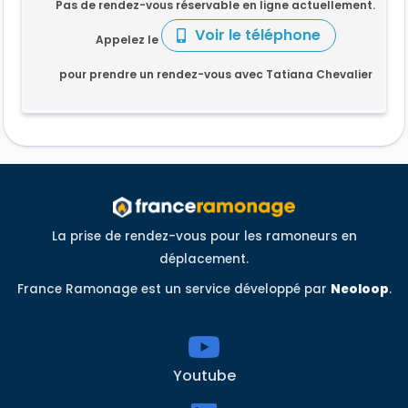
Pas de rendez-vous réservable en ligne actuellement.
Voir le téléphone
Appelez le
pour prendre un rendez-vous avec Tatiana Chevalier
La prise de rendez-vous pour les ramoneurs en
déplacement.
France Ramonage est un service développé par
Neoloop
.
Youtube