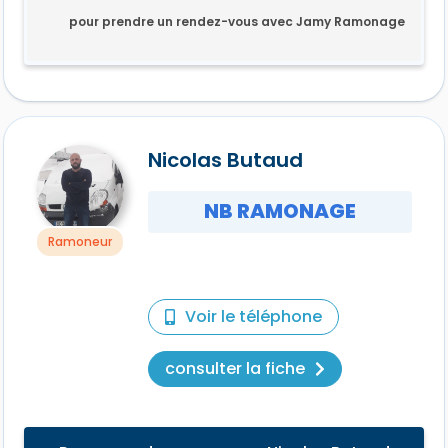
pour prendre un rendez-vous avec Jamy Ramonage
Nicolas Butaud
NB RAMONAGE
Ramoneur
Voir le téléphone
consulter la fiche