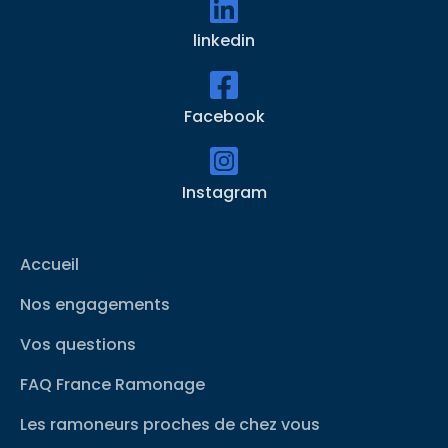
linkedin
Facebook
Instagram
Accueil
Nos engagements
Vos questions
FAQ France Ramonage
Les ramoneurs proches de chez vous