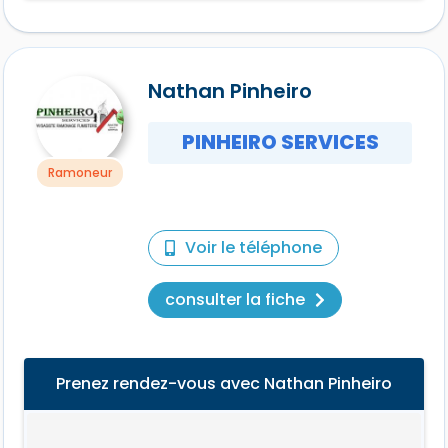
Nathan Pinheiro
PINHEIRO SERVICES
Ramoneur
Voir le téléphone
consulter la fiche
Prenez rendez-vous avec Nathan Pinheiro