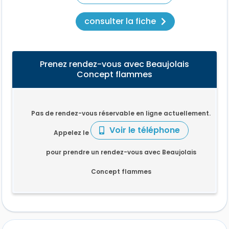
consulter la fiche
Prenez rendez-vous avec Beaujolais
Concept flammes
Pas de rendez-vous réservable en ligne actuellement.
Voir le téléphone
Appelez le
pour prendre un rendez-vous avec Beaujolais
Concept flammes