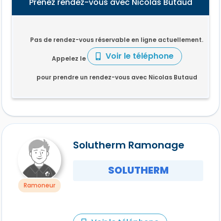
Prenez rendez-vous avec Nicolas Butaud
Pas de rendez-vous réservable en ligne actuellement.
Voir le téléphone
Appelez le
pour prendre un rendez-vous avec Nicolas Butaud
Solutherm Ramonage
SOLUTHERM
Ramoneur