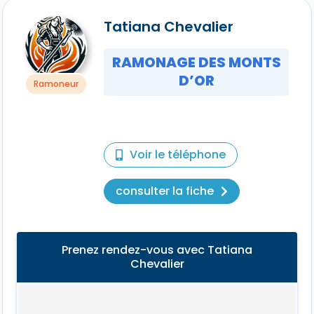
Tatiana Chevalier
RAMONAGE DES MONTS
D’OR
Ramoneur
Voir le téléphone
consulter la fiche
Prenez rendez-vous avec Tatiana
Chevalier