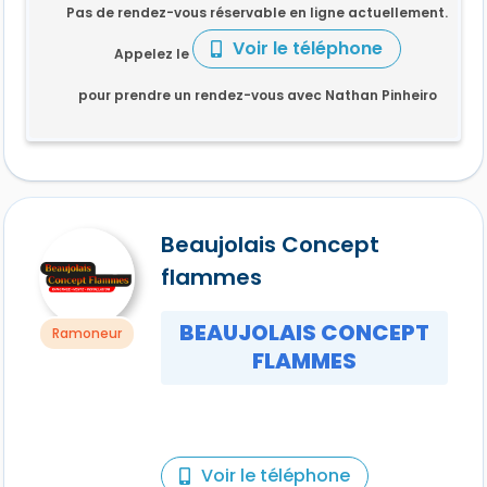
Pas de rendez-vous réservable en ligne actuellement.
Voir le téléphone
Appelez le
pour prendre un rendez-vous avec Nathan Pinheiro
Beaujolais Concept
flammes
BEAUJOLAIS CONCEPT
Ramoneur
FLAMMES
Voir le téléphone